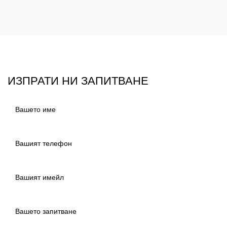
ИЗПРАТИ НИ ЗАПИТВАНЕ