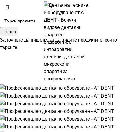
Търси
Започнете да пишете, за да видите продуктите, които
търсите.