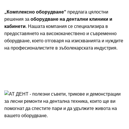
„Комплексно оборудване“
предлага цялостни
решения за
оборудване на дентални клиники и
кабинети
. Нашата компания се специализира в
предоставянето на висококачествено и съвременно
оборудване, което отговаря на изискванията и нуждите
на професионалистите в зъболекарската индустрия.
Оборудвай кабинет