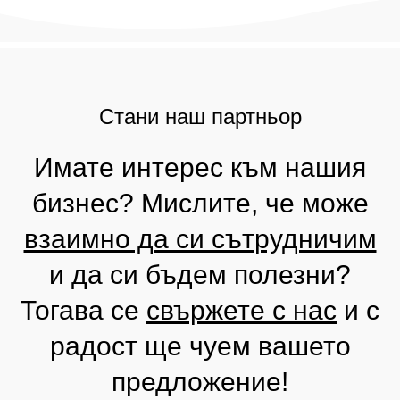
Стани наш партньор
Имате интерес към нашия
бизнес? Мислите, че може
взаимно да си сътрудничим
и да си бъдем полезни?
Тогава се
свържете с нас
и с
радост ще чуем вашето
предложение!