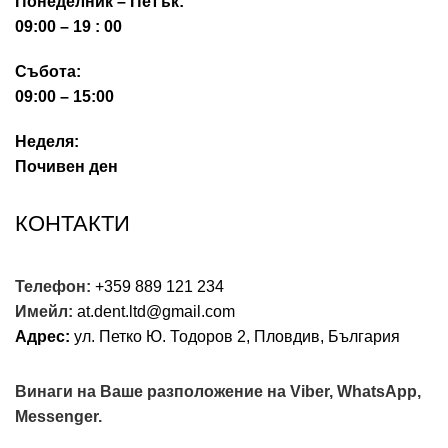
Понеделник – Петък:
09:00 – 19 : 00
Събота:
09:00 – 15:00
Неделя:
Почивен ден
КОНТАКТИ
Телефон:
+359 889 121 234
Имейл:
at.dent.ltd@gmail.com
Адрес:
ул. Петко Ю. Тодоров 2, Пловдив, България
Винаги на Ваше разположение на Viber, WhatsApp,
Messenger.