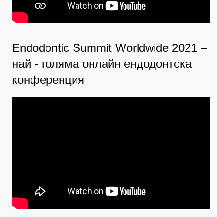
Endodontic Summit Worldwide 2021 –
най - голяма онлайн ендодонтска
конференция