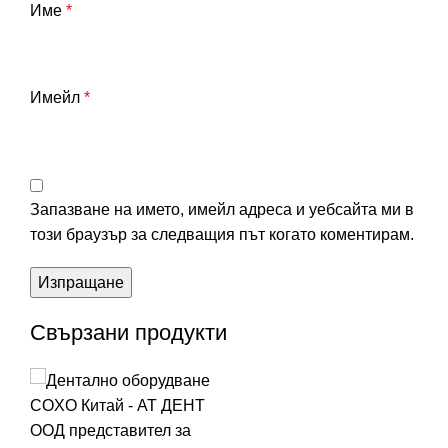
Име
*
Имейл
*
Запазване на името, имейл адреса и уебсайта ми в
този браузър за следващия път когато коментирам.
Свързани продукти