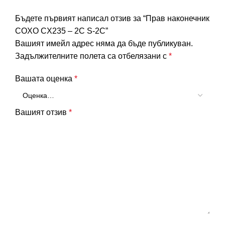
Бъдете първият написал отзив за “Прав наконечник
COXO CX235 – 2C S-2C”
Вашият имейл адрес няма да бъде публикуван.
Задължителните полета са отбелязани с
*
Вашата оценка
*
Вашият отзив
*