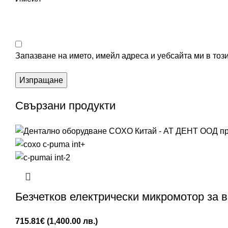
Запазване на името, имейл адреса и уебсайта ми в тоз
Свързани продукти
Безчетков електрически микромотор за
715.81
€
(1,400.00 лв.)