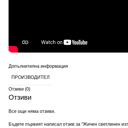
Допълнителна информация
ПРОИЗВОДИТЕЛ
Отзиви (0)
Отзиви
Все още няма отзиви.
Бъдете първият написал отзив за “Жичен светлинен изто